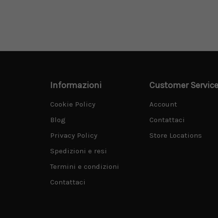
Informazioni
Customer Servic
Cookie Policy
Account
Blog
Contattaci
Privacy Policy
Store Locations
Spedizioni e resi
Termini e condizioni
Contattaci