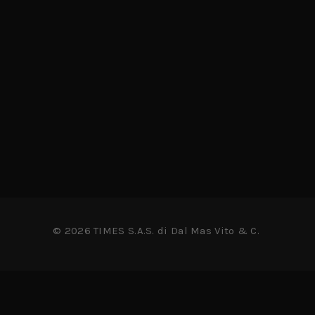
© 2026 TIMES S.A.S. di Dal Mas Vito & C.