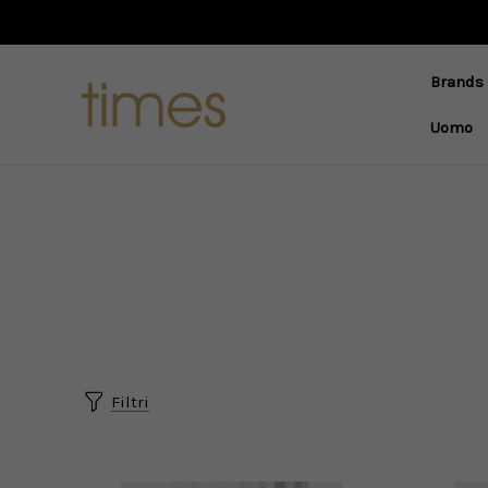
Brands
Uomo
Filtri