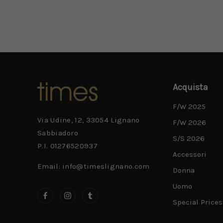
Acquista
F/W 2025
Via Udine, 12, 33054 Lignano
F/W 2026
Sabbiadoro
S/S 2026
P.I. 01276520937
Accessori
Email: info@timeslignano.com
Donna
Uomo
Special Prices