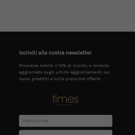
e
Iscriviti alla nostra newsletter
Riceverai subito il 10% di sconto, e resterai
aggiornato sugli ultimi aggiornamenti sui
nuovi prodotti e sulle prossime offerte