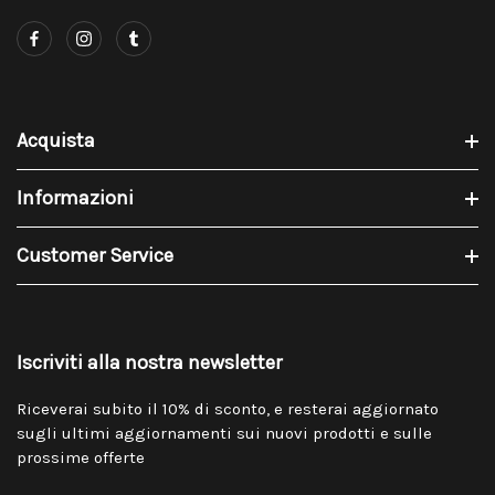
Acquista
Informazioni
Customer Service
Iscriviti alla nostra newsletter
Riceverai subito il 10% di sconto, e resterai aggiornato
sugli ultimi aggiornamenti sui nuovi prodotti e sulle
prossime offerte