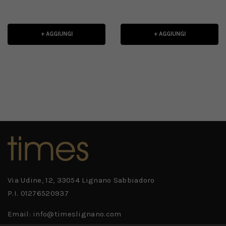
+ AGGIUNGI
+ AGGIUNGI
Via Udine, 12, 33054 Lignano Sabbiadoro
P.I. 01276520937
Email: info@timeslignano.com