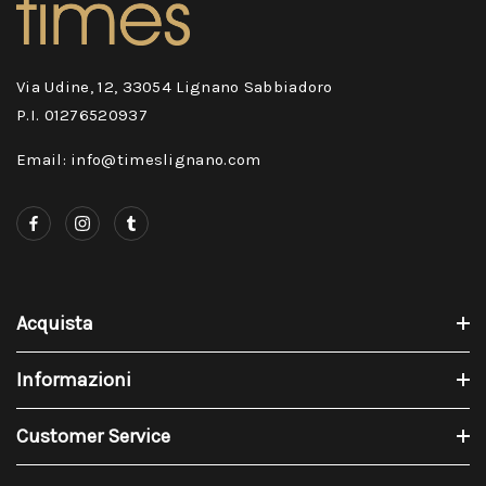
Via Udine, 12, 33054 Lignano Sabbiadoro
P.I. 01276520937
Email: info@timeslignano.com
Acquista
Informazioni
Customer Service