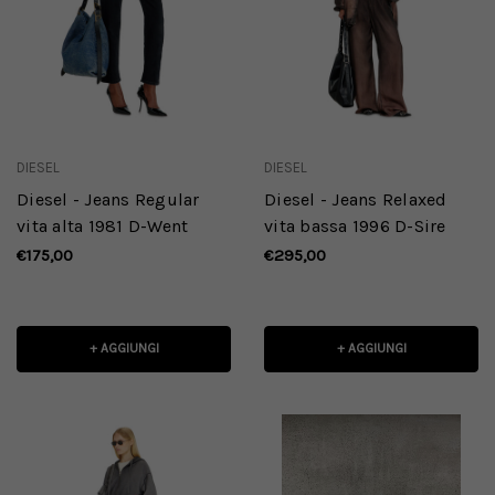
DIESEL
DIESEL
Diesel - Jeans Regular
Diesel - Jeans Relaxed
vita alta 1981 D-Went
vita bassa 1996 D-Sire
€175,00
€295,00
+ AGGIUNGI
+ AGGIUNGI