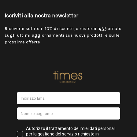
Iscriviti alla nostra newsletter
Riceverai subito il 10% di sconto, e resterai aggiornato
sugli ultimi aggiornamenti sui nuovi prodotti e sulle
prossime offerte