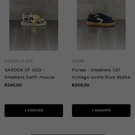
GARDEN OF GOD
PURAAI
GARDEN OF GOD -
Puraai - Sneakers 1.01
Sneakers Earth mucca
Vintage uomo Blue Vodka
€240,00
€209,00
+ AGGIUNGI
+ AGGIUNGI