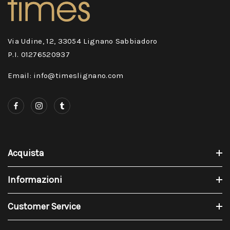
Via Udine, 12, 33054 Lignano Sabbiadoro
P.I. 01276520937
Email: info@timeslignano.com
Acquista
Informazioni
Customer Service