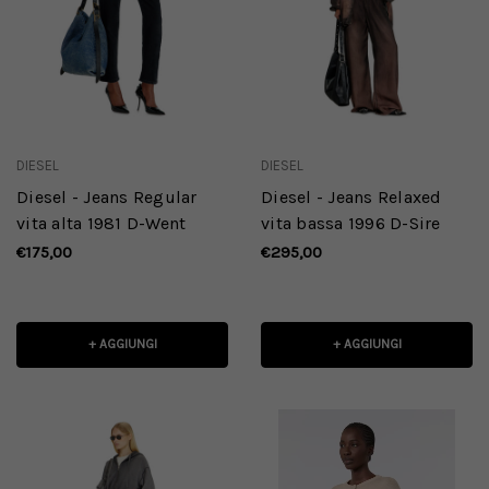
DIESEL
DIESEL
Diesel - Jeans Regular
Diesel - Jeans Relaxed
vita alta 1981 D-Went
vita bassa 1996 D-Sire
€175,00
€295,00
+ AGGIUNGI
+ AGGIUNGI