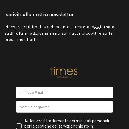
Iscriviti alla nostra newsletter
Riceverai subito il 10% di sconto, e resterai aggiornato
sugli ultimi aggiornamenti sui nuovi prodotti e sulle
prossime offerte