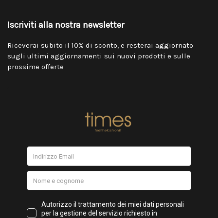
Iscriviti alla nostra newsletter
Riceverai subito il 10% di sconto, e resterai aggiornato
sugli ultimi aggiornamenti sui nuovi prodotti e sulle
prossime offerte