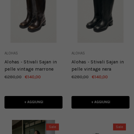
ALOHAS
ALOHAS
Alohas - Stivali Sajan in
Alohas - Stivali Sajan in
pelle vintage marrone
pelle vintage nera
€280,00
€140,00
€280,00
€140,00
+ AGGIUNGI
+ AGGIUNGI
Sale
Sale