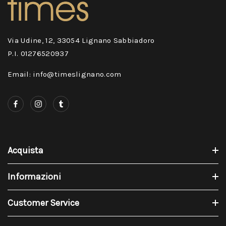
Via Udine, 12, 33054 Lignano Sabbiadoro
P.I. 01276520937
Email: info@timeslignano.com
Acquista
Informazioni
Customer Service