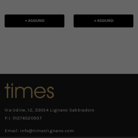
+ AGGIUNGI
+ AGGIUNGI
Via Udine, 12, 33054 Lignano Sabbiadoro
P.I. 01276520937
Email: info@timeslignano.com