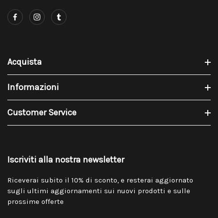
Acquista
Informazioni
Customer Service
Iscriviti alla nostra newsletter
Riceverai subito il 10% di sconto, e resterai aggiornato
sugli ultimi aggiornamenti sui nuovi prodotti e sulle
prossime offerte