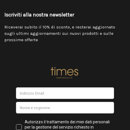
Iscriviti alla nostra newsletter
Riceverai subito il 10% di sconto, e resterai aggiornato
sugli ultimi aggiornamenti sui nuovi prodotti e sulle
prossime offerte