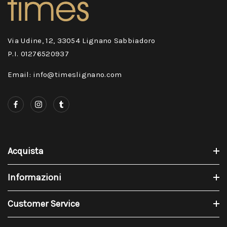
Via Udine, 12, 33054 Lignano Sabbiadoro
P.I. 01276520937
Email: info@timeslignano.com
Acquista
Informazioni
Customer Service