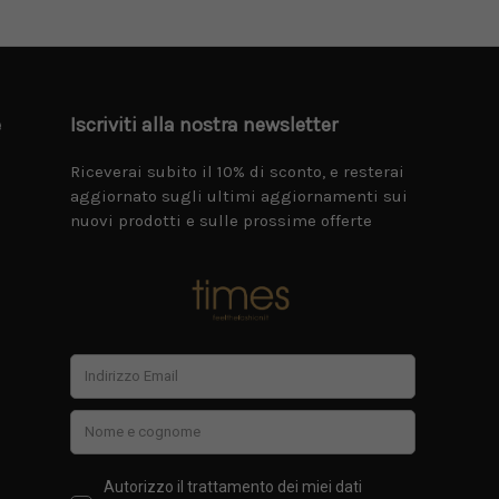
e
Iscriviti alla nostra newsletter
Riceverai subito il 10% di sconto, e resterai
aggiornato sugli ultimi aggiornamenti sui
nuovi prodotti e sulle prossime offerte