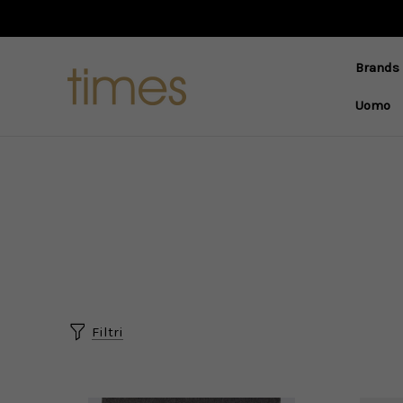
Brands
Uomo
Filtri