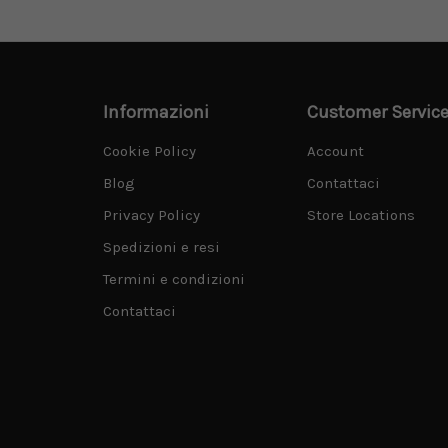
Informazioni
Customer Servic
Cookie Policy
Account
Blog
Contattaci
Privacy Policy
Store Locations
Spedizioni e resi
Termini e condizioni
Contattaci