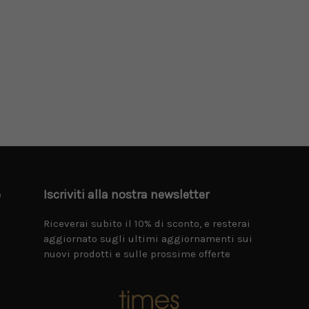
e
Iscriviti alla nostra newsletter
Riceverai subito il 10% di sconto, e resterai
aggiornato sugli ultimi aggiornamenti sui
nuovi prodotti e sulle prossime offerte