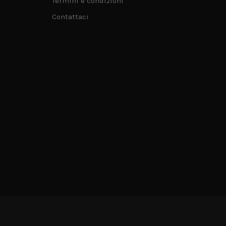
Termini e condizioni
Contattaci