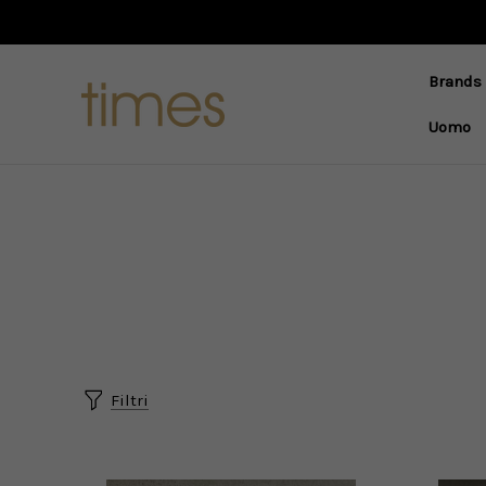
Brands
Uomo
Filtri