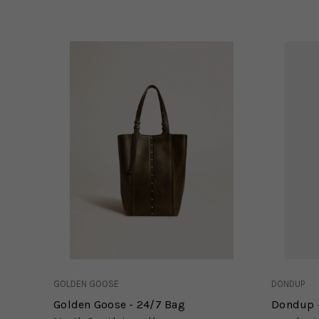
GOLDEN GOOSE
DONDUP
Golden Goose - 24/7 Bag
Dondup -