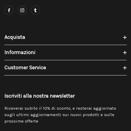
Acquista
Informazioni
Customer Service
Iscriviti alla nostra newsletter
Riceverai subito il 10% di sconto, e resterai aggiornato
sugli ultimi aggiornamenti sui nuovi prodotti e sulle
prossime offerte