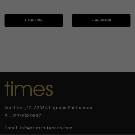
+ AGGIUNGI
+ AGGIUNGI
Via Udine, 12, 33054 Lignano Sabbiadoro
P.I. 01276520937
Email: info@timeslignano.com