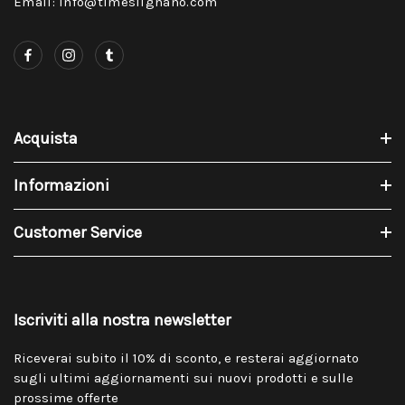
Email: info@timeslignano.com
Acquista
Informazioni
Customer Service
Iscriviti alla nostra newsletter
Riceverai subito il 10% di sconto, e resterai aggiornato
sugli ultimi aggiornamenti sui nuovi prodotti e sulle
prossime offerte