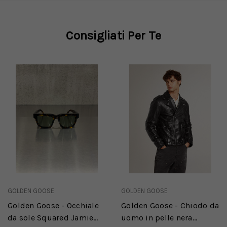
Consigliati Per Te
GOLDEN GOOSE
GOLDEN GOOSE
Golden Goose - Occhiale
Golden Goose - Chiodo da
da sole Squared Jamie
uomo in pelle nera