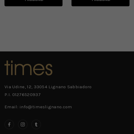
Via Udine, 12, 33054 Lignano Sabbiadoro
P.I. 01276520937
Email: info@timeslignano.com