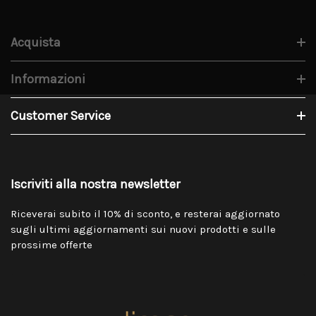
Acquista
Informazioni
Customer Service
Iscriviti alla nostra newsletter
Riceverai subito il 10% di sconto, e resterai aggiornato
sugli ultimi aggiornamenti sui nuovi prodotti e sulle
prossime offerte