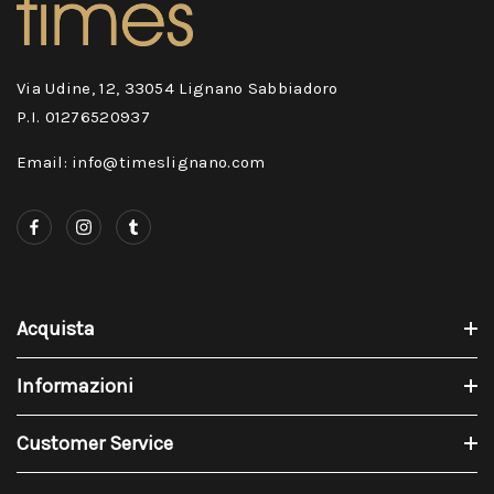
Via Udine, 12, 33054 Lignano Sabbiadoro
P.I. 01276520937
Email: info@timeslignano.com
Acquista
Informazioni
Customer Service