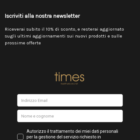
Iscriviti alla nostra newsletter
Riceverai subito il 10% di sconto, e resterai aggiornato
sugli ultimi aggiornamenti sui nuovi prodotti e sulle
prossime offerte