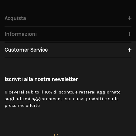
Acquista
Informazioni
Customer Service
Iscriviti alla nostra newsletter
Riceverai subito il 10% di sconto, e resterai aggiornato
sugli ultimi aggiornamenti sui nuovi prodotti e sulle
prossime offerte