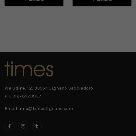
Via Udine, 12, 33054 Lignano Sabbiadoro
P.I. 01276520937
Email: info@timeslignano.com