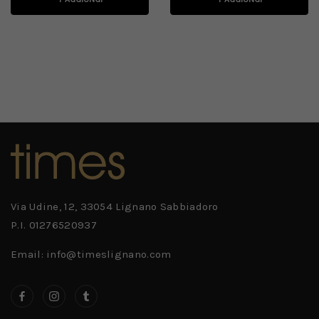
Via Udine, 12, 33054 Lignano Sabbiadoro
P.I. 01276520937
Email: info@timeslignano.com