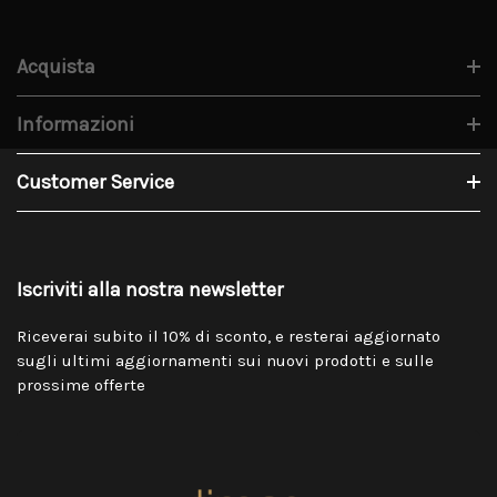
Acquista
Informazioni
Customer Service
Iscriviti alla nostra newsletter
Riceverai subito il 10% di sconto, e resterai aggiornato
sugli ultimi aggiornamenti sui nuovi prodotti e sulle
prossime offerte