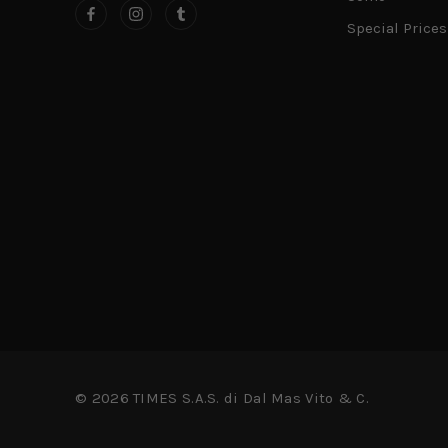
Special Prices
© 2026 TIMES S.A.S. di Dal Mas Vito & C.