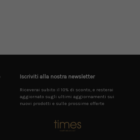
e
Iscriviti alla nostra newsletter
Riceverai subito il 10% di sconto, e resterai
aggiornato sugli ultimi aggiornamenti sui
nuovi prodotti e sulle prossime offerte