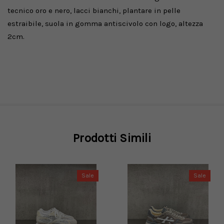
tecnico oro e nero, lacci bianchi, plantare in pelle
estraibile, suola in gomma antiscivolo con logo, altezza
2cm.
Prodotti Simili
Sale
Sale