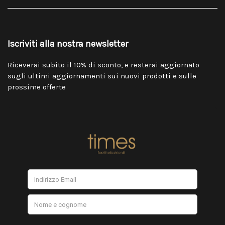
Iscriviti alla nostra newsletter
Riceverai subito il 10% di sconto, e resterai aggiornato
sugli ultimi aggiornamenti sui nuovi prodotti e sulle
prossime offerte