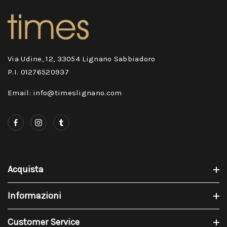
Via Udine, 12, 33054 Lignano Sabbiadoro
P.I. 01276520937
Email: info@timeslignano.com
Acquista
Informazioni
Customer Service