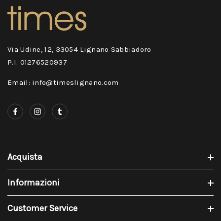
Via Udine, 12, 33054 Lignano Sabbiadoro
P.I. 01276520937
Email: info@timeslignano.com
Acquista
Informazioni
Customer Service