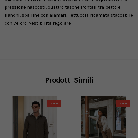
pressione nascosti, quattro tasche frontali tra petto e
fianchi, spalline con alamari. Fettuccia ricamata staccabile
con velcro. Vestibilita regolare.
Prodotti Simili
Sale
Sale