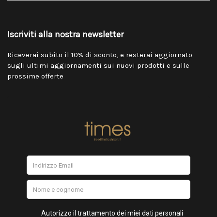
Iscriviti alla nostra newsletter
Riceverai subito il 10% di sconto, e resterai aggiornato
sugli ultimi aggiornamenti sui nuovi prodotti e sulle
prossime offerte