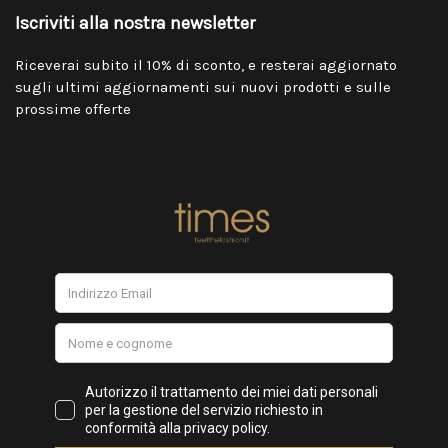
Iscriviti alla nostra newsletter
Riceverai subito il 10% di sconto, e resterai aggiornato
sugli ultimi aggiornamenti sui nuovi prodotti e sulle
prossime offerte