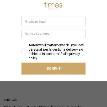
BIBI LOU