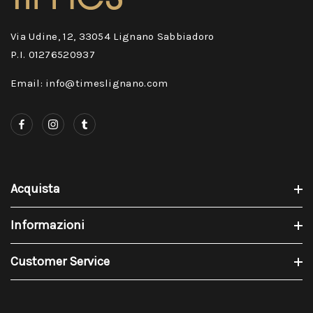
Via Udine, 12, 33054 Lignano Sabbiadoro
P.I. 01276520937
Email: info@timeslignano.com
Acquista
Informazioni
Customer Service