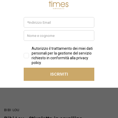
BIBI LOU