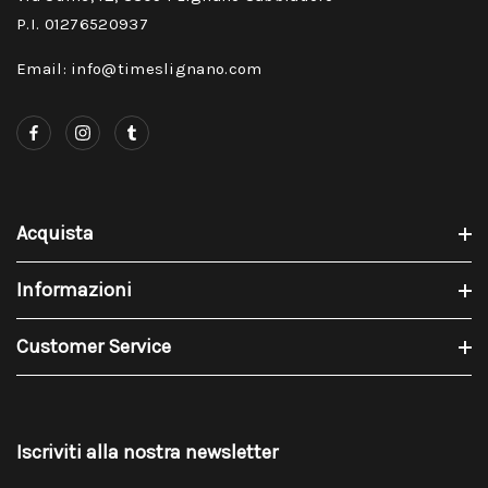
P.I. 01276520937
Email: info@timeslignano.com
Acquista
Informazioni
Customer Service
Iscriviti alla nostra newsletter