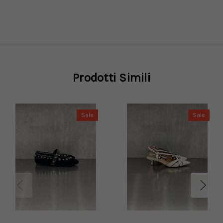
Prodotti Simili
Sale
Sale