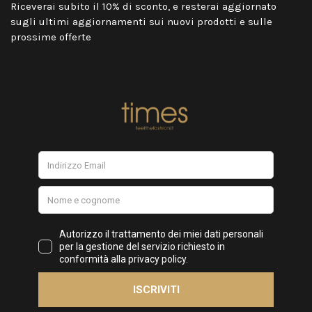
Riceverai subito il 10% di sconto, e resterai aggiornato
sugli ultimi aggiornamenti sui nuovi prodotti e sulle
prossime offerte