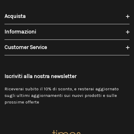
Acquista
Informazioni
Customer Service
Iscriviti alla nostra newsletter
Riceverai subito il 10% di sconto, e resterai aggiornato
sugli ultimi aggiornamenti sui nuovi prodotti e sulle
prossime offerte