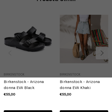
BIRKENSTOCK
BIRKENSTOCK
Birkenstock - Arizona
Birkenstock - Arizona
donna EVA Black
donna EVA Khaki
€55,00
€55,00