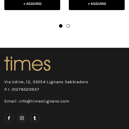
+ AGGIUNGI
+ AGGIUNGI
Via Udine, 12, 33054 Lignano Sabbiadoro
P.I. 01276520937
Email: info@timeslignano.com