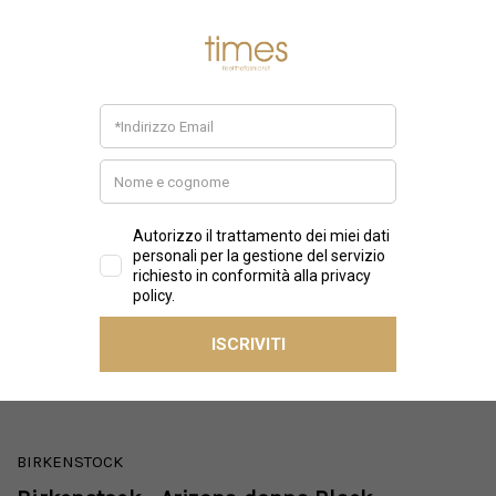
BIRKENSTOCK