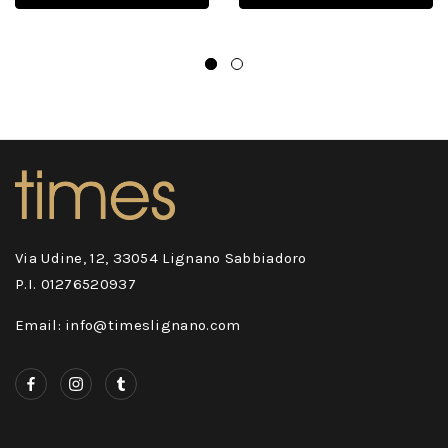
Via Udine, 12, 33054 Lignano Sabbiadoro
P.I. 01276520937
Email: info@timeslignano.com