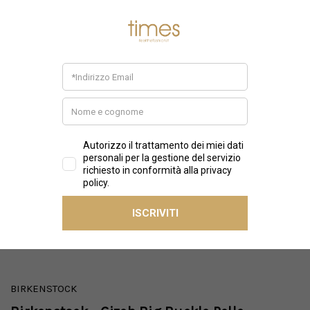
BIRKENSTOCK