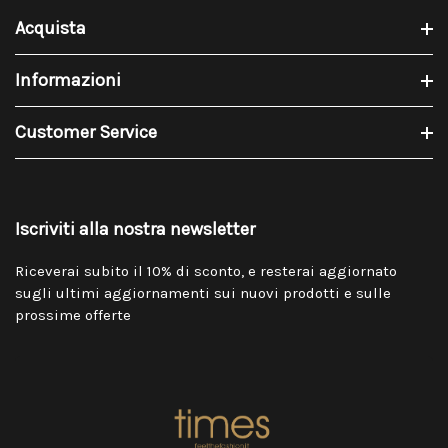
Acquista
Informazioni
Customer Service
Iscriviti alla nostra newsletter
Riceverai subito il 10% di sconto, e resterai aggiornato
sugli ultimi aggiornamenti sui nuovi prodotti e sulle
prossime offerte