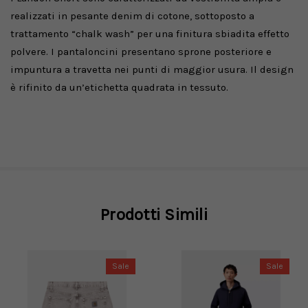
realizzati in pesante denim di cotone, sottoposto a
trattamento “chalk wash” per una finitura sbiadita effetto
polvere. I pantaloncini presentano sprone posteriore e
impuntura a travetta nei punti di maggior usura. Il design
è rifinito da un’etichetta quadrata in tessuto.
Prodotti Simili
Sale
Sale