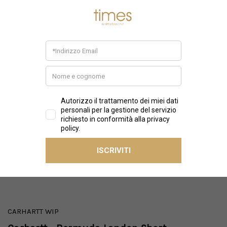
CARHARTT WIP