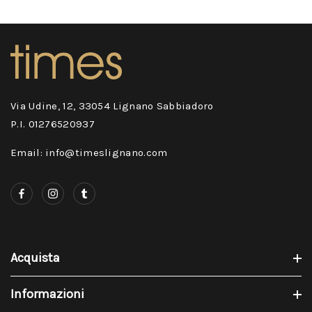
Via Udine, 12, 33054 Lignano Sabbiadoro
P.I. 01276520937
Email: info@timeslignano.com
Acquista
Informazioni