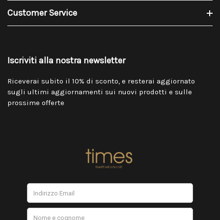
Customer Service
Iscriviti alla nostra newsletter
Riceverai subito il 10% di sconto, e resterai aggiornato
sugli ultimi aggiornamenti sui nuovi prodotti e sulle
prossime offerte