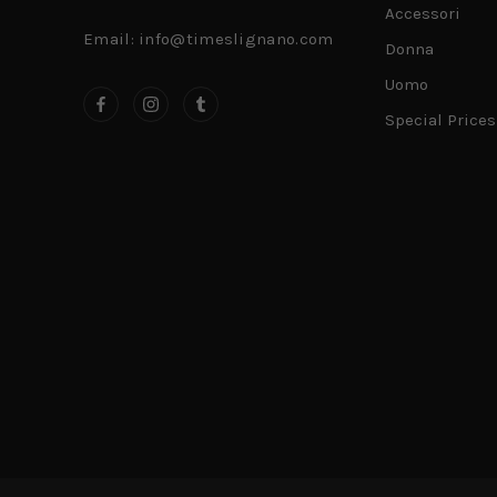
Accessori
Email: info@timeslignano.com
Donna
Uomo
Special Prices