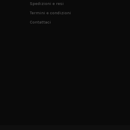
Spedizioni e resi
Termini e condizioni
Contattaci