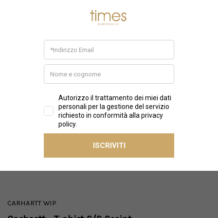
CARHARTT WIP