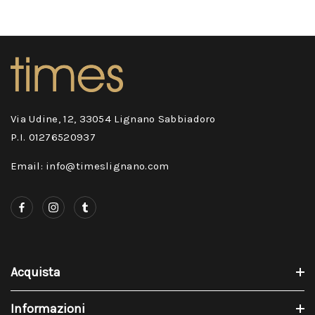
Via Udine, 12, 33054 Lignano Sabbiadoro
P.I. 01276520937
Email: info@timeslignano.com
Acquista
Informazioni