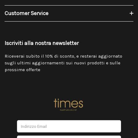
Customer Service
Iscriviti alla nostra newsletter
Riceverai subito il 10% di sconto, e resterai aggiornato
sugli ultimi aggiornamenti sui nuovi prodotti e sulle
prossime offerte