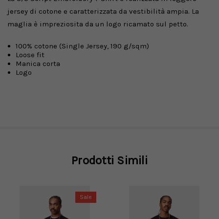
jersey di cotone e caratterizzata da vestibilità ampia. La
maglia è impreziosita da un logo ricamato sul petto.
100% cotone (Single Jersey, 190 g/sqm)
Loose fit
Manica corta
Logo
Prodotti Simili
Sale