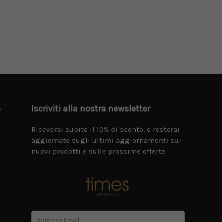
e
Iscriviti alla nostra newsletter
Riceverai subito il 10% di sconto, e resterai
aggiornato sugli ultimi aggiornamenti sui
nuovi prodotti e sulle prossime offerte