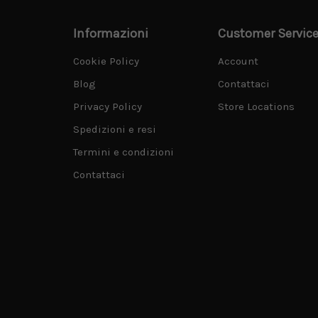
Informazioni
Customer Servic
Cookie Policy
Account
Blog
Contattaci
Privacy Policy
Store Locations
Spedizioni e resi
Termini e condizioni
Contattaci