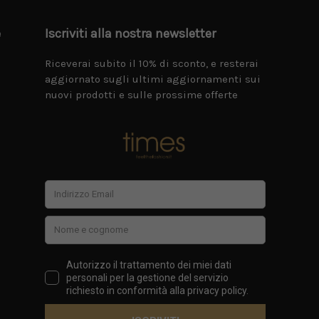
e
Iscriviti alla nostra newsletter
Riceverai subito il 10% di sconto, e resterai
aggiornato sugli ultimi aggiornamenti sui
nuovi prodotti e sulle prossime offerte