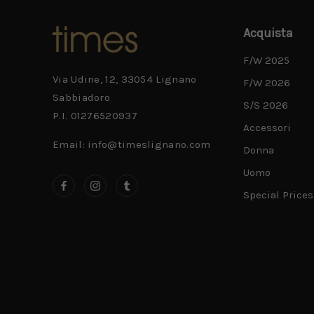
Acquista
F/W 2025
Via Udine, 12, 33054 Lignano
F/W 2026
Sabbiadoro
S/S 2026
P.I. 01276520937
Accessori
Email: info@timeslignano.com
Donna
Uomo
Special Prices