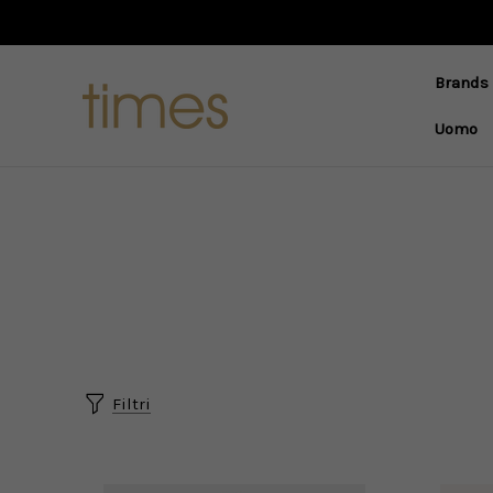
Brands
Uomo
Filtri