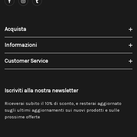
Acquista
Informazioni
Customer Service
Iscriviti alla nostra newsletter
Riceverai subito il 10% di sconto, e resterai aggiornato
sugli ultimi aggiornamenti sui nuovi prodotti e sulle
prossime offerte