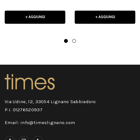
+ AGGIUNGI
+ AGGIUNGI
Via Udine, 12, 33054 Lignano Sabbiadoro
P.I. 01276520937
Email: info@timeslignano.com