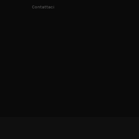
Contattaci