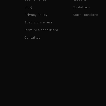
Blog
Contattaci
Privacy Policy
Store Locations
Spedizioni e resi
Termini e condizioni
Contattaci