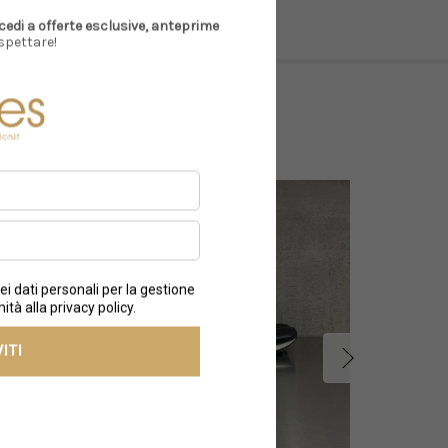
cedi a offerte esclusive, anteprime
spettare!