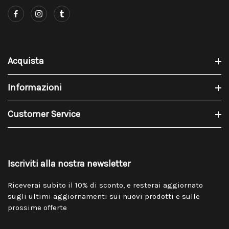
Acquista
Informazioni
Customer Service
Iscriviti alla nostra newsletter
Riceverai subito il 10% di sconto, e resterai aggiornato
sugli ultimi aggiornamenti sui nuovi prodotti e sulle
prossime offerte