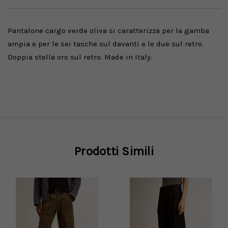
Pantalone cargo verde oliva si caratterizza per la gamba
ampia e per le sei tasche sul davanti e le due sul retro.
Doppia stella oro sul retro. Made in Italy.
Prodotti Simili