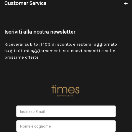
Customer Service
Iscriviti alla nostra newsletter
Riceverai subito il 10% di sconto, e resterai aggiornato
sugli ultimi aggiornamenti sui nuovi prodotti e sulle
prossime offerte