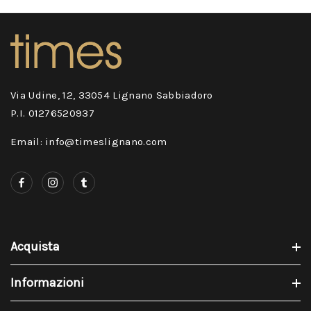
Via Udine, 12, 33054 Lignano Sabbiadoro
P.I. 01276520937
Email: info@timeslignano.com
Acquista
Informazioni