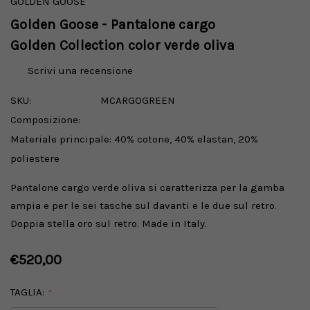
GOLDEN GOOSE
Golden Goose - Pantalone cargo
Golden Collection color verde oliva
Scrivi una recensione
SKU:
MCARGOGREEN
Composizione:
Materiale principale: 40% cotone, 40% elastan, 20%
poliestere
Pantalone cargo verde oliva si caratterizza per la gamba
ampia e per le sei tasche sul davanti e le due sul retro.
Doppia stella oro sul retro. Made in Italy.
€520,00
TAGLIA:
*