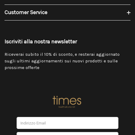
Customer Service
Iscriviti alla nostra newsletter
Riceverai subito il 10% di sconto, e resterai aggiornato
sugli ultimi aggiornamenti sui nuovi prodotti e sulle
prossime offerte