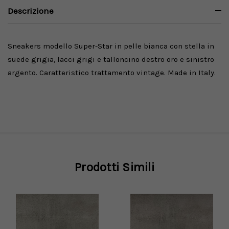
Descrizione
Sneakers modello Super-Star in pelle bianca con stella in
suede grigia, lacci grigi e talloncino destro oro e sinistro
argento. Caratteristico trattamento vintage. Made in Italy.
Prodotti Simili