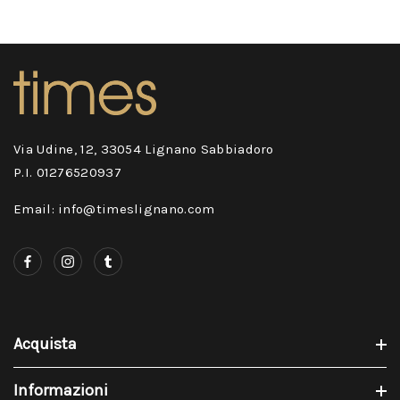
Via Udine, 12, 33054 Lignano Sabbiadoro
P.I. 01276520937
Email: info@timeslignano.com
Acquista
Informazioni