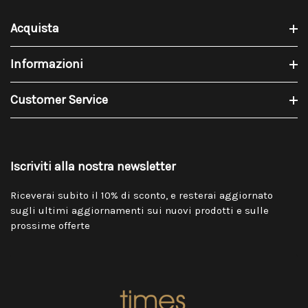
Acquista
Informazioni
Customer Service
Iscriviti alla nostra newsletter
Riceverai subito il 10% di sconto, e resterai aggiornato
sugli ultimi aggiornamenti sui nuovi prodotti e sulle
prossime offerte