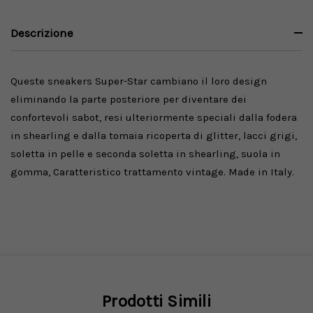
Descrizione
Queste sneakers Super-Star cambiano il loro design
eliminando la parte posteriore per diventare dei
confortevoli sabot, resi ulteriormente speciali dalla fodera
in shearling e dalla tomaia ricoperta di glitter, lacci grigi,
soletta in pelle e seconda soletta in shearling, suola in
gomma, Caratteristico trattamento vintage. Made in Italy.
Prodotti Simili