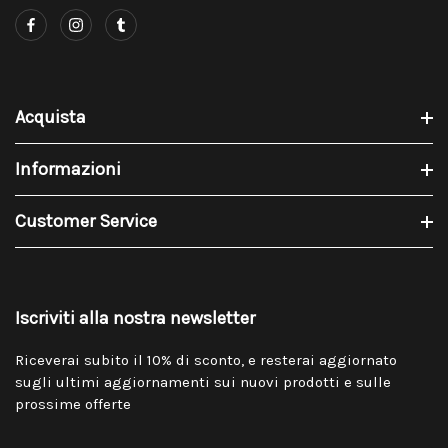
Acquista
Informazioni
Customer Service
Iscriviti alla nostra newsletter
Riceverai subito il 10% di sconto, e resterai aggiornato
sugli ultimi aggiornamenti sui nuovi prodotti e sulle
prossime offerte