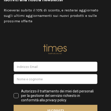
Riceverai subito il 10% di sconto, e resterai aggiornato
sugli ultimi aggiornamenti sui nuovi prodotti e sulle
prossime offerte