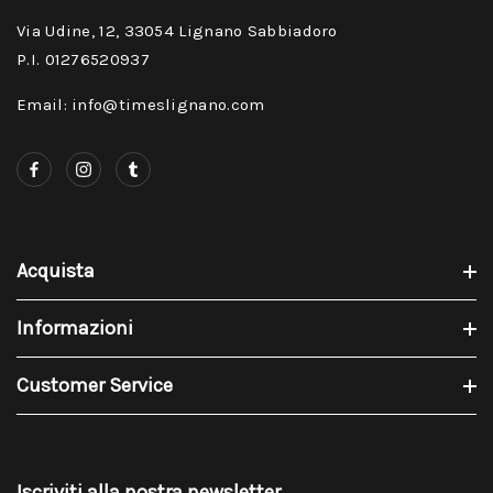
Via Udine, 12, 33054 Lignano Sabbiadoro
P.I. 01276520937
Email: info@timeslignano.com
Acquista
Informazioni
Customer Service
Iscriviti alla nostra newsletter