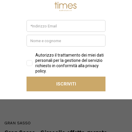
GRAN SASSO