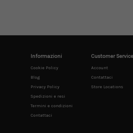
Informazioni
Customer Servic
Cookie Policy
Account
Blog
Contattaci
Privacy Policy
Store Locations
Spedizioni e resi
Termini e condizioni
Contattaci