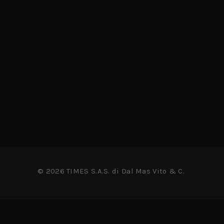
© 2026 TIMES S.A.S. di Dal Mas Vito & C.