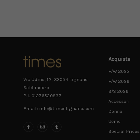
Acquista
F/W 2025
Via Udine, 12, 33054 Lignano
F/W 2026
Sabbiadoro
S/S 2026
P.I. 01276520937
Accessori
Email: info@timeslignano.com
Donna
Uomo
Special Prices