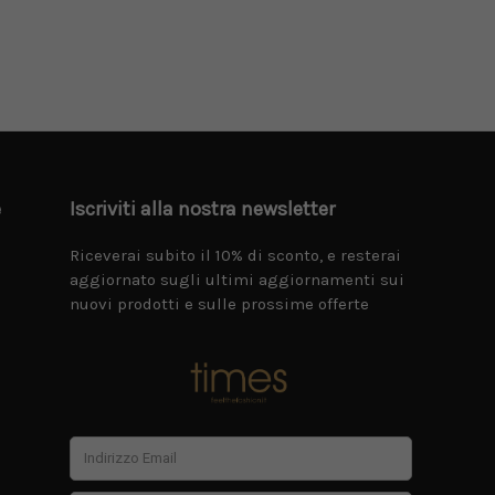
e
Iscriviti alla nostra newsletter
Riceverai subito il 10% di sconto, e resterai
aggiornato sugli ultimi aggiornamenti sui
nuovi prodotti e sulle prossime offerte