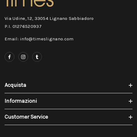
Via Udine, 12, 33054 Lignano Sabbiadoro
P.I. 01276520937
Email: info@timeslignano.com
Acquista
Informazioni
Customer Service