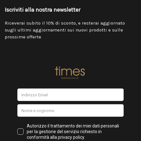
Iscriviti alla nostra newsletter
Riceverai subito il 10% di sconto, e resterai aggiornato
sugli ultimi aggiornamenti sui nuovi prodotti e sulle
prossime offerte