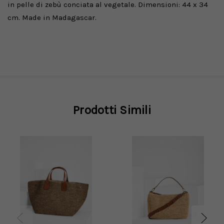
in pelle di zebù conciata al vegetale. Dimensioni: 44 x 34
cm. Made in Madagascar.
Prodotti Simili