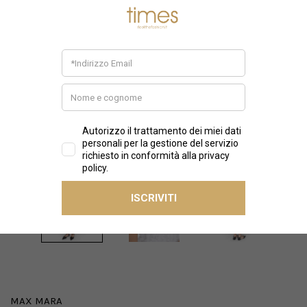
MAX MARA