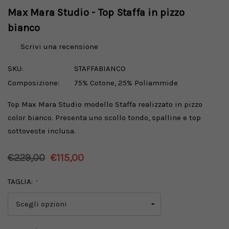
Max Mara Studio - Top Staffa in pizzo
bianco
Scrivi una recensione
SKU:
STAFFABIANCO
Composizione:
75% Cotone, 25% Poliammide
Top Max Mara Studio modello Staffa realizzato in pizzo
color bianco. Presenta uno scollo tondo, spalline e top
sottoveste inclusa.
€229,00
€115,00
TAGLIA:
*