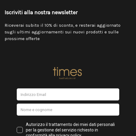
Iscriviti alla nostra newsletter
Riceverai subito il 10% di sconto, e resterai aggiornato
sugli ultimi aggiornamenti sui nuovi prodotti e sulle
prossime offerte