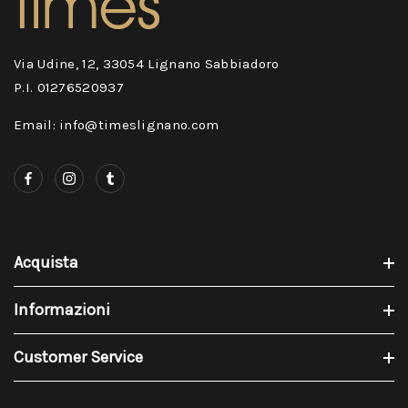
Via Udine, 12, 33054 Lignano Sabbiadoro
P.I. 01276520937
Email: info@timeslignano.com
Acquista
Informazioni
Customer Service