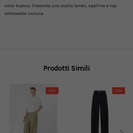
color bianco. Presenta uno scollo tondo, spalline e top
sottoveste inclusa.
Prodotti Simili
Sale
Sale