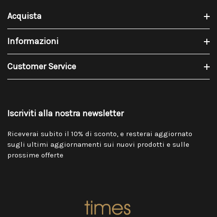
Acquista
Informazioni
Customer Service
Iscriviti alla nostra newsletter
Riceverai subito il 10% di sconto, e resterai aggiornato
sugli ultimi aggiornamenti sui nuovi prodotti e sulle
prossime offerte