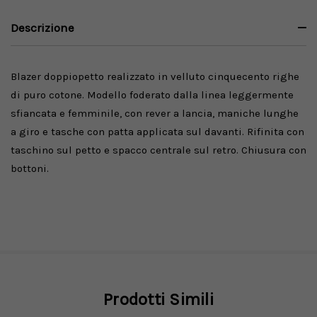
Descrizione
Blazer doppiopetto realizzato in velluto cinquecento righe
di puro cotone. Modello foderato dalla linea leggermente
sfiancata e femminile, con rever a lancia, maniche lunghe
a giro e tasche con patta applicata sul davanti. Rifinita con
taschino sul petto e spacco centrale sul retro. Chiusura con
bottoni.
Prodotti Simili