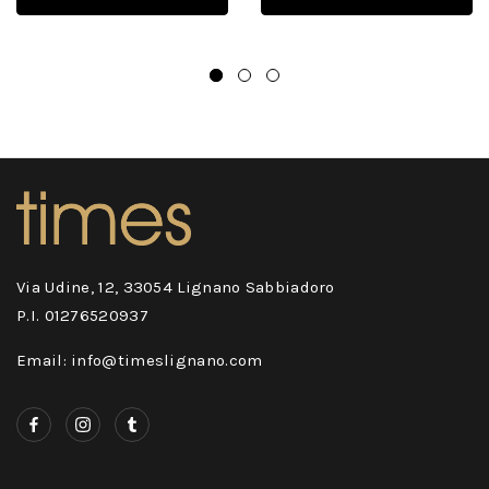
Via Udine, 12, 33054 Lignano Sabbiadoro
P.I. 01276520937
Email: info@timeslignano.com