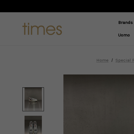
Brands
Uomo
Home
Special 