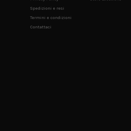
Spedizioni e resi
Termini e condizioni
Contattaci