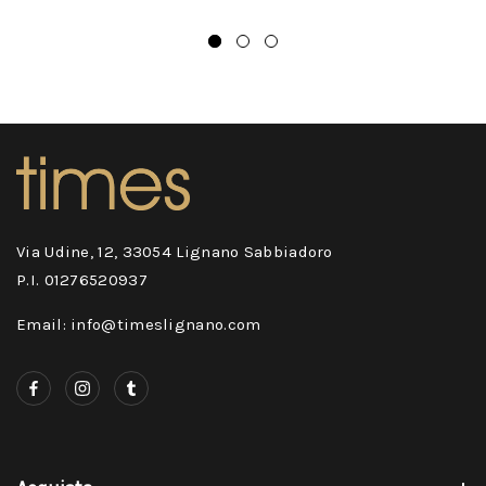
Via Udine, 12, 33054 Lignano Sabbiadoro
P.I. 01276520937
Email: info@timeslignano.com