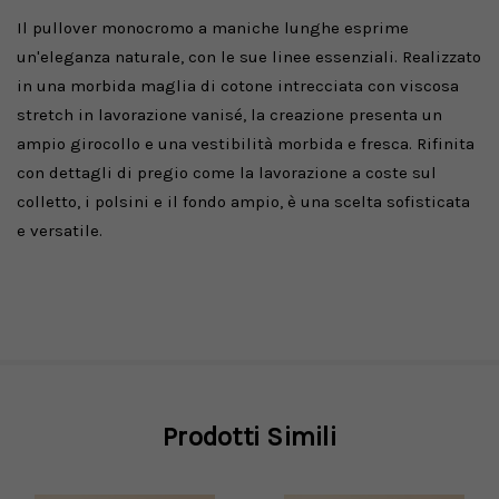
Il pullover monocromo a maniche lunghe esprime
un'eleganza naturale, con le sue linee essenziali. Realizzato
in una morbida maglia di cotone intrecciata con viscosa
stretch in lavorazione vanisé, la creazione presenta un
ampio girocollo e una vestibilità morbida e fresca. Rifinita
con dettagli di pregio come la lavorazione a coste sul
colletto, i polsini e il fondo ampio, è una scelta sofisticata
e versatile.
Prodotti Simili