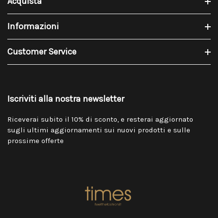
Acquista
Informazioni
Customer Service
Iscriviti alla nostra newsletter
Riceverai subito il 10% di sconto, e resterai aggiornato
sugli ultimi aggiornamenti sui nuovi prodotti e sulle
prossime offerte