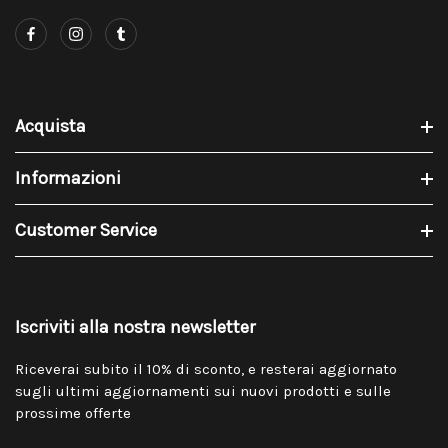
Acquista
Informazioni
Customer Service
Iscriviti alla nostra newsletter
Riceverai subito il 10% di sconto, e resterai aggiornato
sugli ultimi aggiornamenti sui nuovi prodotti e sulle
prossime offerte