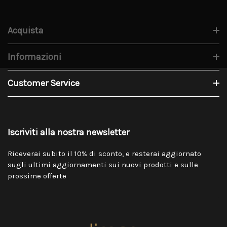
Acquista
Informazioni
Customer Service
Iscriviti alla nostra newsletter
Riceverai subito il 10% di sconto, e resterai aggiornato
sugli ultimi aggiornamenti sui nuovi prodotti e sulle
prossime offerte