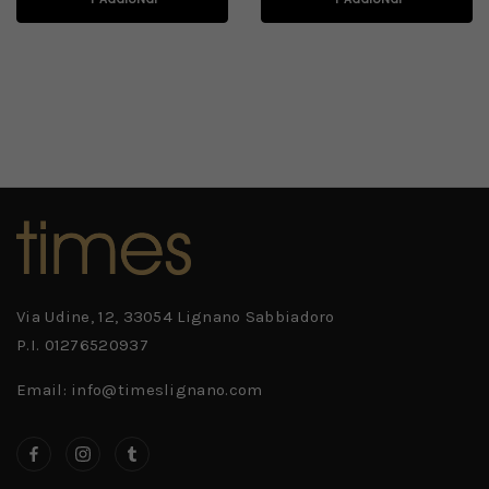
Via Udine, 12, 33054 Lignano Sabbiadoro
P.I. 01276520937
Email: info@timeslignano.com