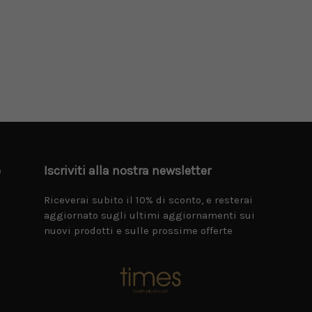
e
Iscriviti alla nostra newsletter
Riceverai subito il 10% di sconto, e resterai
aggiornato sugli ultimi aggiornamenti sui
nuovi prodotti e sulle prossime offerte