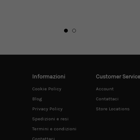
Informazioni
Customer Servic
Cookie Policy
Account
Blog
Contattaci
Privacy Policy
Store Locations
Spedizioni e resi
Termini e condizioni
Contattaci