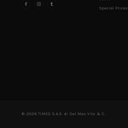
Special Prices
© 2026 TIMES S.A.S. di Dal Mas Vito & C.