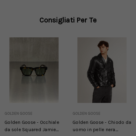
Consigliati Per Te
GOLDEN GOOSE
GOLDEN GOOSE
Golden Goose - Occhiale
Golden Goose - Chiodo da
da sole Squared Jamie
uomo in pelle nera