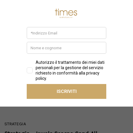
STRATEGIA