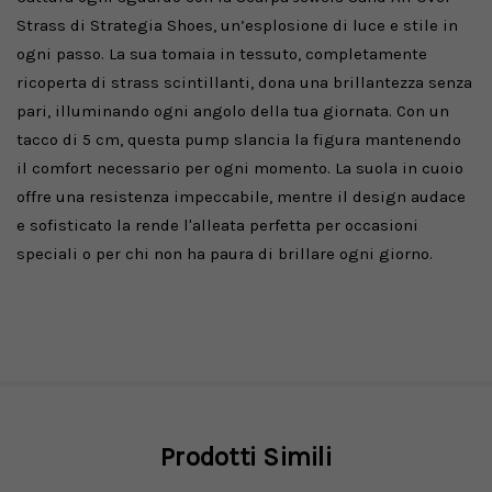
Strass di Strategia Shoes, un’esplosione di luce e stile in
ogni passo. La sua tomaia in tessuto, completamente
ricoperta di strass scintillanti, dona una brillantezza senza
pari, illuminando ogni angolo della tua giornata. Con un
tacco di 5 cm, questa pump slancia la figura mantenendo
il comfort necessario per ogni momento. La suola in cuoio
offre una resistenza impeccabile, mentre il design audace
e sofisticato la rende l'alleata perfetta per occasioni
speciali o per chi non ha paura di brillare ogni giorno.
Prodotti Simili