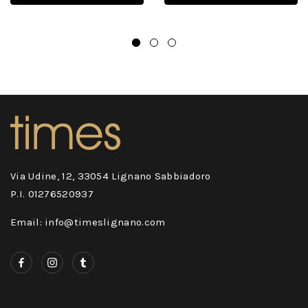
Via Udine, 12, 33054 Lignano Sabbiadoro
P.I. 01276520937
Email: info@timeslignano.com