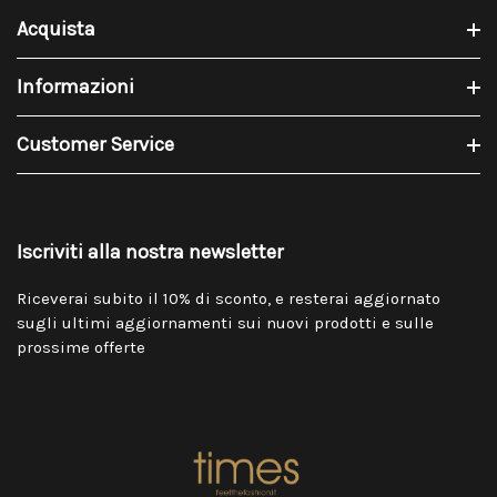
Acquista
Informazioni
Customer Service
Iscriviti alla nostra newsletter
Riceverai subito il 10% di sconto, e resterai aggiornato
sugli ultimi aggiornamenti sui nuovi prodotti e sulle
prossime offerte