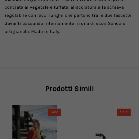
conciata al vegetale e tuffata, allacciatura alla schiava
regolabile con lacci lunghi che partono tra le due fascette
davanti passando internamente in una di esse. Sandalo
artigianale. Made in Italy.
Prodotti Simili
Sale
Sale