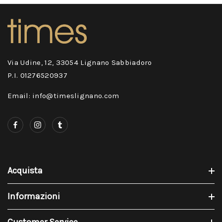
Via Udine, 12, 33054 Lignano Sabbiadoro
P.I. 01276520937
Email: info@timeslignano.com
Acquista
Informazioni