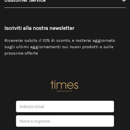
Customer Service
Iscriviti alla nostra newsletter
Riceverai subito il 10% di sconto, e resterai aggiornato
sugli ultimi aggiornamenti sui nuovi prodotti e sulle
prossime offerte