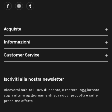
Acquista
Informazioni
Customer Service
Iscriviti alla nostra newsletter
Riceverai subito il 10% di sconto, e resterai aggiornato
sugli ultimi aggiornamenti sui nuovi prodotti e sulle
prossime offerte