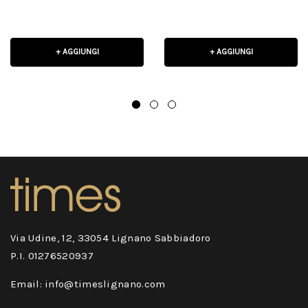
+ AGGIUNGI
+ AGGIUNGI
Via Udine, 12, 33054 Lignano Sabbiadoro
P.I. 01276520937
Email: info@timeslignano.com