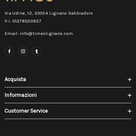
Via Udine, 12, 33054 Lignano Sabbiadoro
P.I. 01276520937
Email: info@timeslignano.com
Acquista
Informazioni
Customer Service