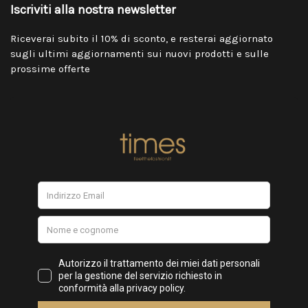
Iscriviti alla nostra newsletter
Riceverai subito il 10% di sconto, e resterai aggiornato
sugli ultimi aggiornamenti sui nuovi prodotti e sulle
prossime offerte